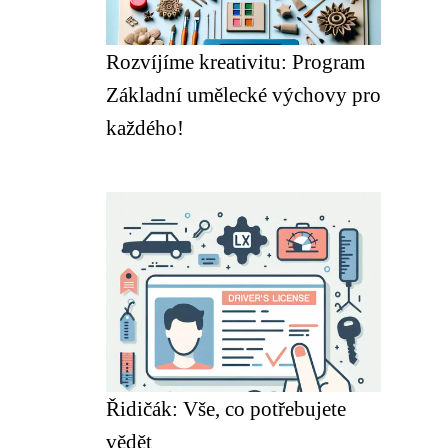
Rozvíjíme kreativitu: Program
Základní umělecké výchovy pro
každého!
Řidičák: Vše, co potřebujete
vědět