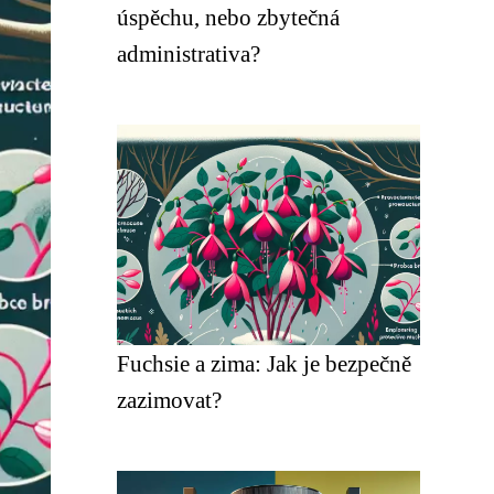
úspěchu, nebo zbytečná
administrativa?
Fuchsie a zima: Jak je bezpečně
zazimovat?