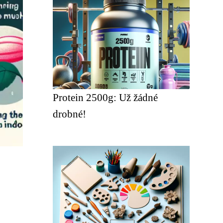
Protein 2500g: Už žádné
drobné!