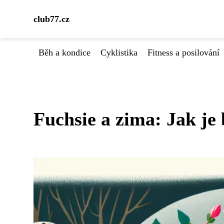
club77.cz
Běh a kondice
Cyklistika
Fitness a posilování
Fuchsie a zima: Jak je