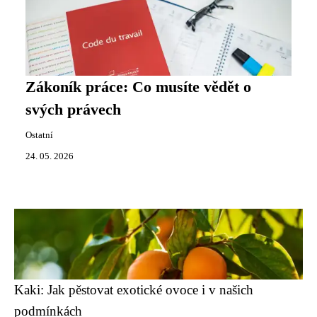
Zákoník práce: Co musíte vědět o
svých právech
Ostatní
24. 05. 2026
Kaki: Jak pěstovat exotické ovoce i v našich
podmínkách