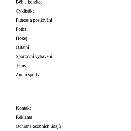
Běh a kondice
Cyklistika
Fitness a posilování
Fotbal
Hokej
Ostatní
Sportovní vybavení
Tenis
Zimní sporty
Kontakt
Reklama
Ochrana osobních údajů