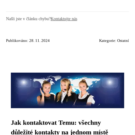
Našli jste v článku chybu?
Kontaktujte nás
Publikováno: 28. 11. 2024
Kategorie:
Ostatní
Jak kontaktovat Temu: všechny
důležité kontakty na jednom místě