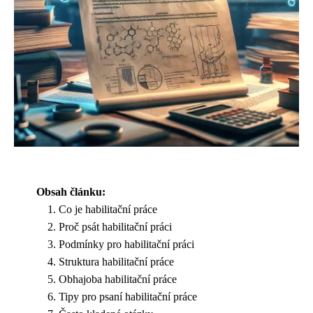
Obsah článku:
Co je habilitační práce
Proč psát habilitační práci
Podmínky pro habilitační práci
Struktura habilitační práce
Obhajoba habilitační práce
Tipy pro psaní habilitační práce