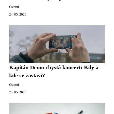
Ostatní
24. 05. 2026
Kapitán Demo chystá koncert: Kdy a
kde se zastaví?
Ostatní
24. 05. 2026