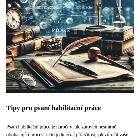
Tipy pro psaní habilitační práce
Psaní habilitační práce je náročný, ale zároveň nesmírně
obohacující proces. Je to jedinečná příležitost, jak zúročit vaše