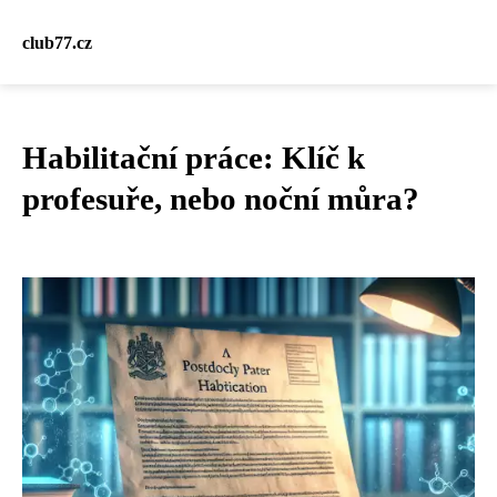
club77.cz
Habilitační práce: Klíč k
profesuře, nebo noční můra?