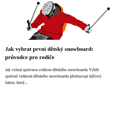
Jak vybrat první dětský snowboard:
průvodce pro rodiče
Jak vybrat správnou velikost dětského snowboardu Výběr
správné velikosti dětského snowboardu představuje klíčový
faktor, který...