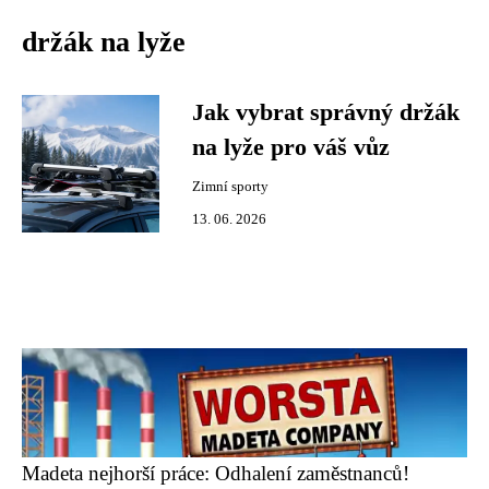
držák na lyže
Jak vybrat správný držák
na lyže pro váš vůz
Zimní sporty
13. 06. 2026
Madeta nejhorší práce: Odhalení zaměstnanců!