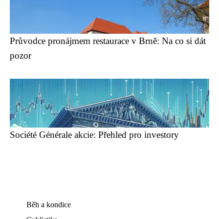
Průvodce pronájmem restaurace v Brně: Na co si dát
pozor
Société Générale akcie: Přehled pro investory
Běh a kondice