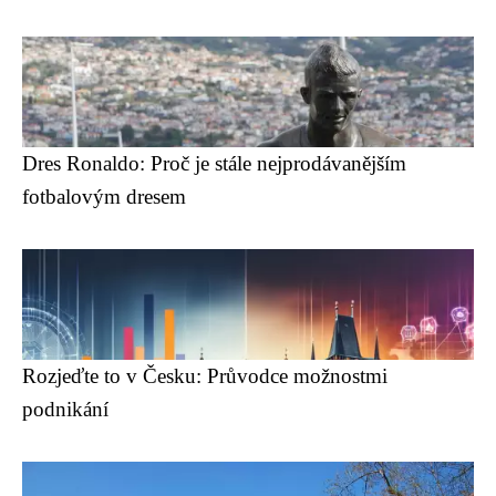
Dres Ronaldo: Proč je stále nejprodávanějším
fotbalovým dresem
Rozjeďte to v Česku: Průvodce možnostmi
podnikání