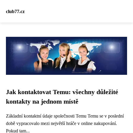
club77.cz
Jak kontaktovat Temu: všechny důležité
kontakty na jednom místě
Základní kontaktní údaje společnosti Temu Temu se v poslední
době vypracovalo mezi největší hráče v online nakupování.
Pokud tam...