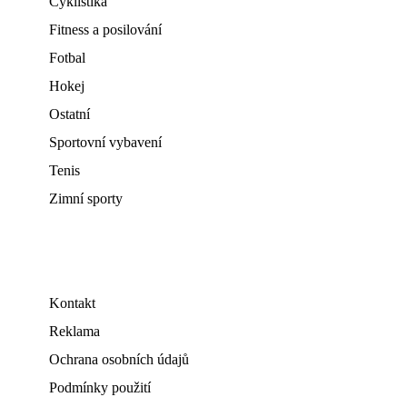
Cyklistika
Fitness a posilování
Fotbal
Hokej
Ostatní
Sportovní vybavení
Tenis
Zimní sporty
Kontakt
Reklama
Ochrana osobních údajů
Podmínky použití