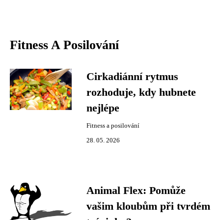
Fitness A Posilování
Cirkadiánní rytmus
rozhoduje, kdy hubnete
nejlépe
Fitness a posilování
28. 05. 2026
Animal Flex: Pomůže
vašim kloubům při tvrdém