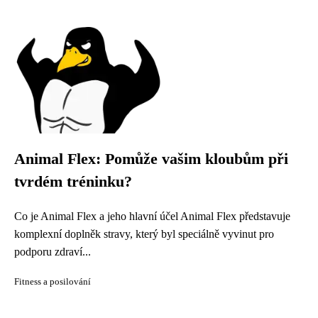
Animal Flex: Pomůže vašim kloubům při
tvrdém tréninku?
Co je Animal Flex a jeho hlavní účel Animal Flex představuje
komplexní doplněk stravy, který byl speciálně vyvinut pro
podporu zdraví...
Fitness a posilování