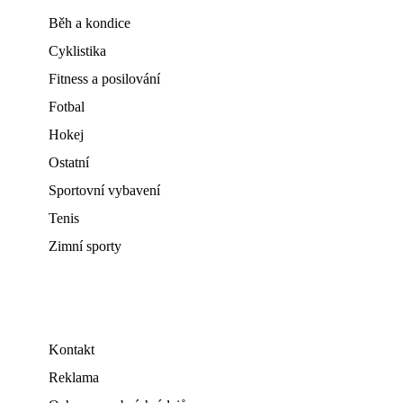
Běh a kondice
Cyklistika
Fitness a posilování
Fotbal
Hokej
Ostatní
Sportovní vybavení
Tenis
Zimní sporty
Kontakt
Reklama