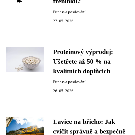
tréninku?
Fitness a posilování
27. 05. 2026
Proteinový výprodej:
Ušetřete až 50 % na
kvalitních doplňcích
Fitness a posilování
26. 05. 2026
Lavice na břicho: Jak
cvičit správně a bezpečně