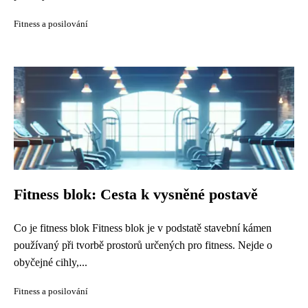
Fitness a posilování
Fitness blok: Cesta k vysněné postavě
Co je fitness blok Fitness blok je v podstatě stavební kámen
používaný při tvorbě prostorů určených pro fitness. Nejde o
obyčejné cihly,...
Fitness a posilování