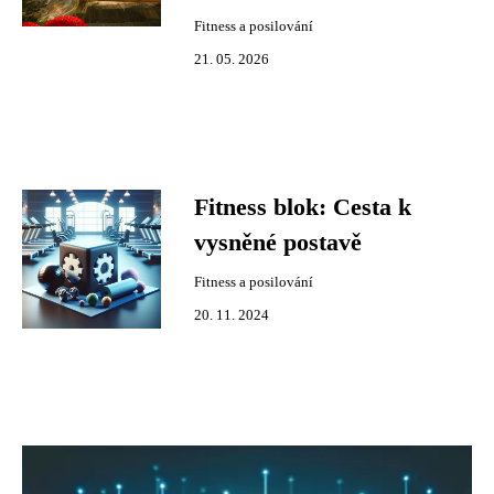
Fitness a posilování
21. 05. 2026
Fitness blok: Cesta k
vysněné postavě
Fitness a posilování
20. 11. 2024