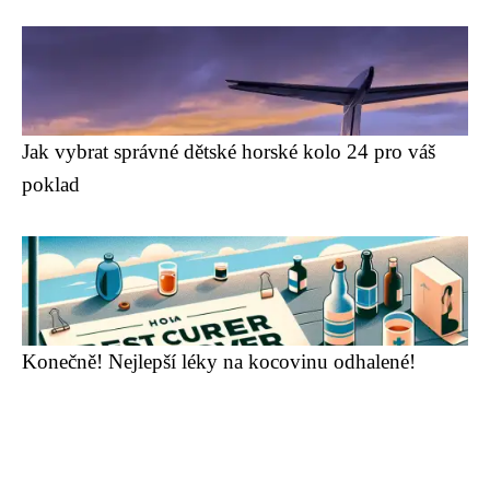
Jak vybrat správné dětské horské kolo 24 pro váš
poklad
Konečně! Nejlepší léky na kocovinu odhalené!