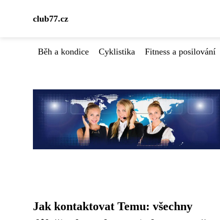
club77.cz
Běh a kondice
Cyklistika
Fitness a posilování
Jak kontaktovat Temu: všechny