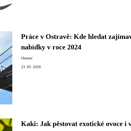
Práce v Ostravě: Kde hledat zajíma
nabídky v roce 2024
Ostatní
23. 05. 2026
Kaki: Jak pěstovat exotické ovoce i 