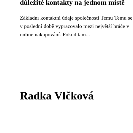
důležité kontakty na jednom místě
Základní kontaktní údaje společnosti Temu Temu se
v poslední době vypracovalo mezi největší hráče v
online nakupování. Pokud tam...
Radka Vlčková