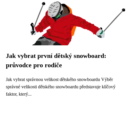
Jak vybrat první dětský snowboard:
průvodce pro rodiče
Jak vybrat správnou velikost dětského snowboardu Výběr
správné velikosti dětského snowboardu představuje klíčový
faktor, který...