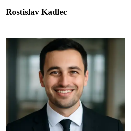
Rostislav Kadlec