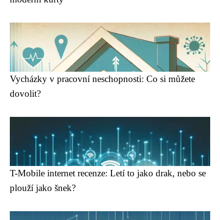
Vycházky v pracovní neschopnosti: Co si můžete
dovolit?
T-Mobile internet recenze: Letí to jako drak, nebo se
plouží jako šnek?