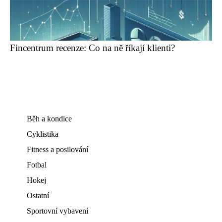
Fincentrum recenze: Co na ně říkají klienti?
Běh a kondice
Cyklistika
Fitness a posilování
Fotbal
Hokej
Ostatní
Sportovní vybavení