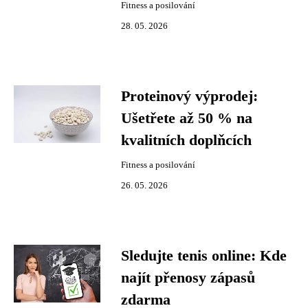
Fitness a posilování
28. 05. 2026
Proteinový výprodej:
Ušetřete až 50 % na
kvalitních doplňcích
Fitness a posilování
26. 05. 2026
Sledujte tenis online: Kde
najít přenosy zápasů
zdarma