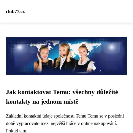
club77.cz
Jak kontaktovat Temu: všechny důležité
kontakty na jednom místě
Základní kontaktní údaje společnosti Temu Temu se v poslední
době vypracovalo mezi největší hráče v online nakupování.
Pokud tam...