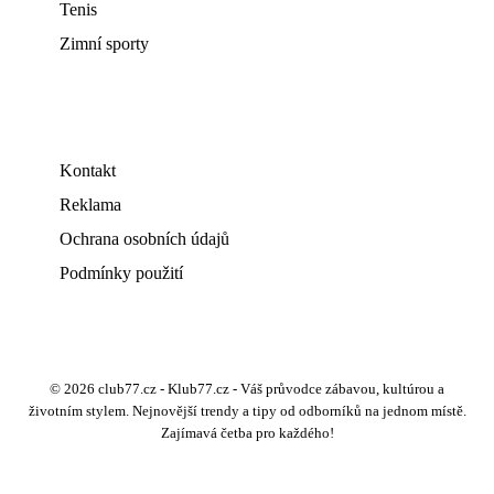
Tenis
Zimní sporty
Kontakt
Reklama
Ochrana osobních údajů
Podmínky použití
© 2026 club77.cz - Klub77.cz - Váš průvodce zábavou, kultúrou a
životním stylem. Nejnovější trendy a tipy od odborníků na jednom místě.
Zajímavá četba pro každého!