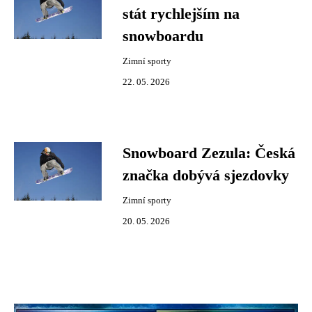
stát rychlejším na
snowboardu
Zimní sporty
22. 05. 2026
Snowboard Zezula: Česká
značka dobývá sjezdovky
Zimní sporty
20. 05. 2026