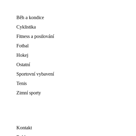
Běh a kondice
Cyklistika
Fitness a posilování
Fotbal
Hokej
Ostatní
Sportovní vybavení
Tenis
Zimní sporty
Kontakt