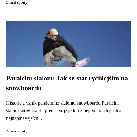
Zimní sporty
Paralelní slalom: Jak se stát rychlejším na
snowboardu
Historie a vznik paralelního slalomu snowboardu Paralelní
slalom snowboardu představuje jednu z nejdynamičtějších a
nejnapínavějších...
Zimní sporty