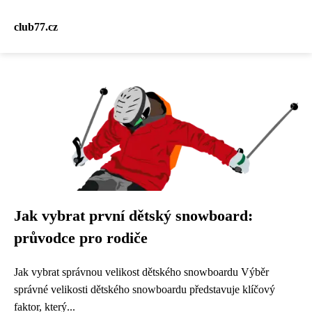
club77.cz
Jak vybrat první dětský snowboard:
průvodce pro rodiče
Jak vybrat správnou velikost dětského snowboardu Výběr
správné velikosti dětského snowboardu představuje klíčový
faktor, který...