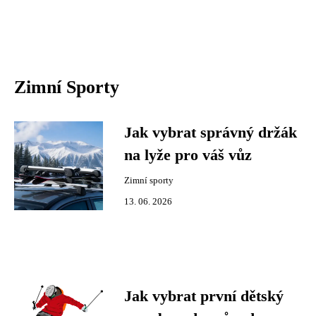
Zimní Sporty
Jak vybrat správný držák
na lyže pro váš vůz
Zimní sporty
13. 06. 2026
Jak vybrat první dětský