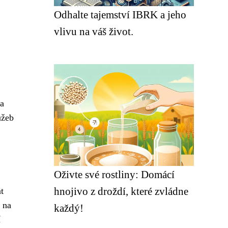
Odhalte tajemství IBRK a jeho
vlivu na váš život.
ta
užeb
Oživte své rostliny: Domácí
hnojivo z droždí, které zvládne
t
 na
každý!
í