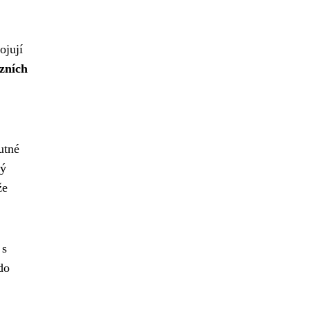
ojují
izních
utné
vý
že
 s
do
h