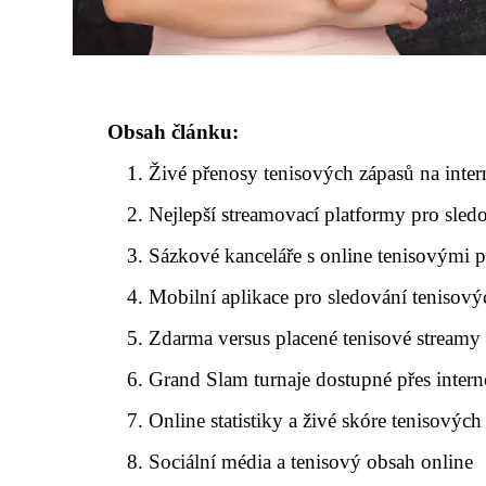
Obsah článku:
Živé přenosy tenisových zápasů na inter
Nejlepší streamovací platformy pro sledo
Sázkové kanceláře s online tenisovými 
Mobilní aplikace pro sledování tenisový
Zdarma versus placené tenisové streamy
Grand Slam turnaje dostupné přes intern
Online statistiky a živé skóre tenisových
Sociální média a tenisový obsah online