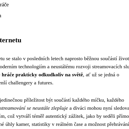
hráče
a
ternetu
tu se stalo v posledních letech naprosto běžnou součástí živo
oderním technologiím a neustálému rozvoji streamovacích sl
é hráče prakticky odkudkoliv na světě
, ať už se jedná o
nší challengery a futures.
jedinečnou příležitost být součástí každého míčku, každého
 streamování se neustále zlepšuje
a diváci mohou nyní sledova
, což vytváří téměř autentický zážitek, jako by seděli přímo
né úhly kamer, statistiky v reálném čase a možnost přehráván