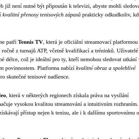
b již není nutné být připoután k televizi, abyste mohli sledov
jí
kvalitní přenosy tenisových zápasů
prakticky odkudkoliv, kd
ne patří
Tennis TV
, která je oficiální streamovací platformo
 ročně z turnajů ATP, včetně kvalifikací a tréninků. Uživatelé
 délce, což je ideální pro ty, kteří nemohou sledovat utkání 
m povinnostem. Platforma nabízí
kvalitní obraz a spolehlivé
 pro skutečné tenisové nadšence.
deo
, která v některých regionech získala práva na vysílání
ačuje vysokou kvalitou streamování a intuitivním rozhraním.
ískávají přístup nejen k tenisu, ale i k dalšímu sportovnímu 