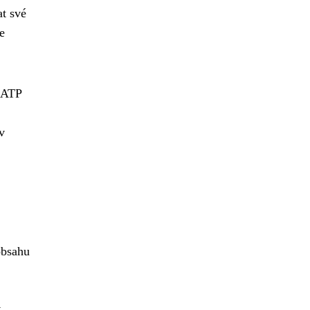
at své
e
u ATP
v
obsahu