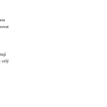
hou
sovat
o
tují
 celý