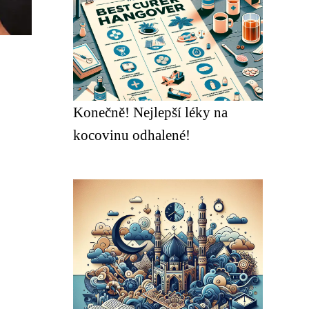
Konečně! Nejlepší léky na
kocovinu odhalené!