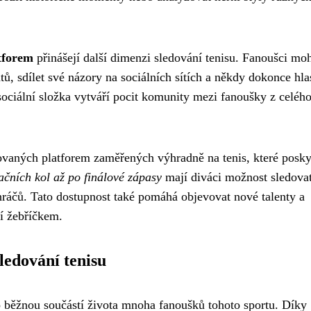
tforem
přinášejí další dimenzi sledování tenisu. Fanoušci mo
ů, sdílet své názory na sociálních sítích a někdy dokonce hla
 sociální složka vytváří pocit komunity mezi fanoušky z celéh
ovaných platforem zaměřených výhradně na tenis, které posky
ačních kol až po finálové zápasy
mají diváci možnost sledovat
hráčů. Tato dostupnost také pomáhá objevovat nové talenty a
jí žebříčkem.
ledování tenisu
o běžnou součástí života mnoha fanoušků tohoto sportu. Díky