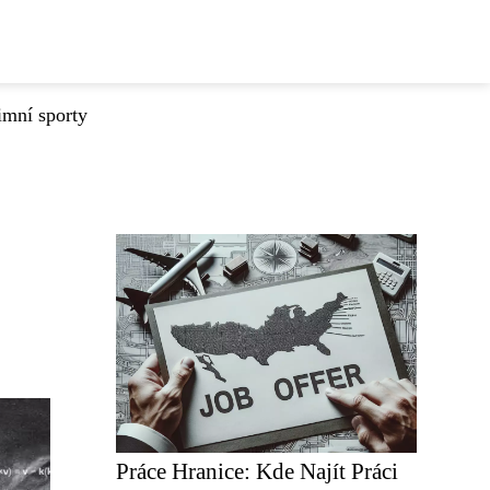
imní sporty
Práce Hranice: Kde Najít Práci