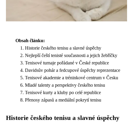
Obsah článku:
Historie českého tenisu a slavné úspěchy
Nejlepší čeští tenisté současnosti a jejich žebříčky
Tenisové turnaje pořádané v České republice
Davidsův pohár a fedcupové úspěchy reprezentace
Tenisové akademie a tréninkové centrum v Česku
Mladé talenty a perspektivy českého tenisu
Tenisové kurty a kluby po celé republice
Přenosy zápasů a mediální pokrytí tenisu
Historie českého tenisu a slavné úspěchy