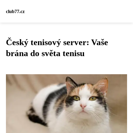
club77.cz
Český tenisový server: Vaše
brána do světa tenisu