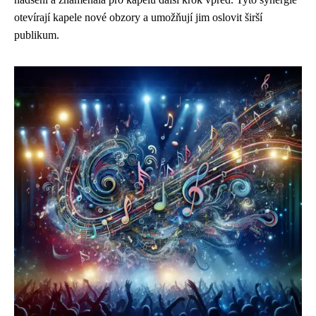
otevírají kapele nové obzory a umožňují jim oslovit širší
publikum.