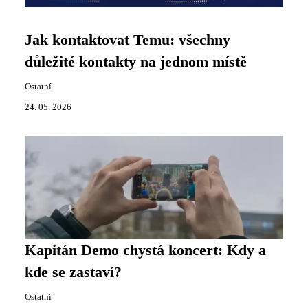
Jak kontaktovat Temu: všechny
důležité kontakty na jednom místě
Ostatní
24. 05. 2026
Kapitán Demo chystá koncert: Kdy a
kde se zastaví?
Ostatní