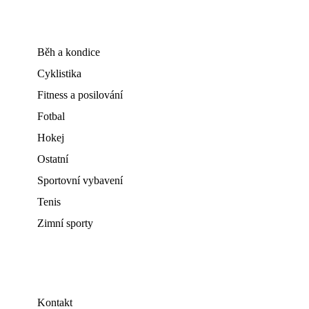
Běh a kondice
Cyklistika
Fitness a posilování
Fotbal
Hokej
Ostatní
Sportovní vybavení
Tenis
Zimní sporty
Kontakt