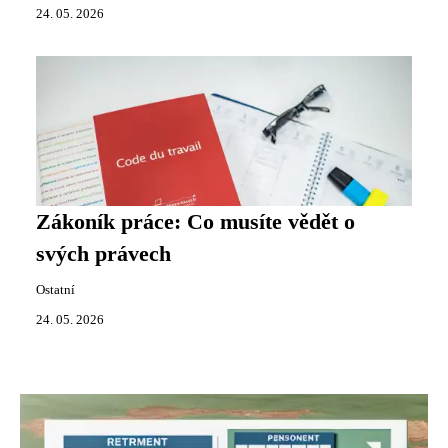
24. 05. 2026
Zákoník práce: Co musíte vědět o
svých právech
Ostatní
24. 05. 2026