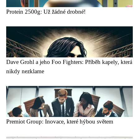
Protein 2500g: Už žádné drobné!
Dave Grohl a jeho Foo Fighters: Příběh kapely, která
nikdy nezklame
Premiot Group: Inovace, které hýbou světem