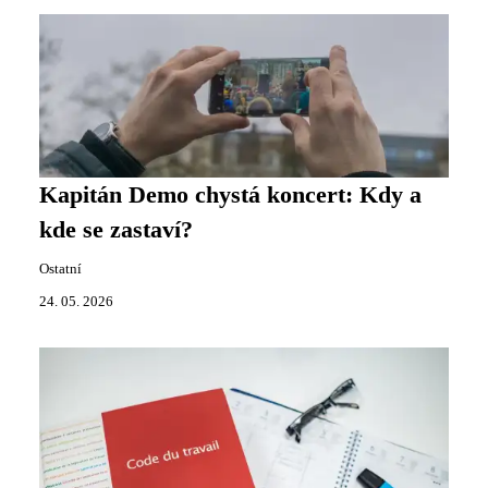
Kapitán Demo chystá koncert: Kdy a
kde se zastaví?
Ostatní
24. 05. 2026