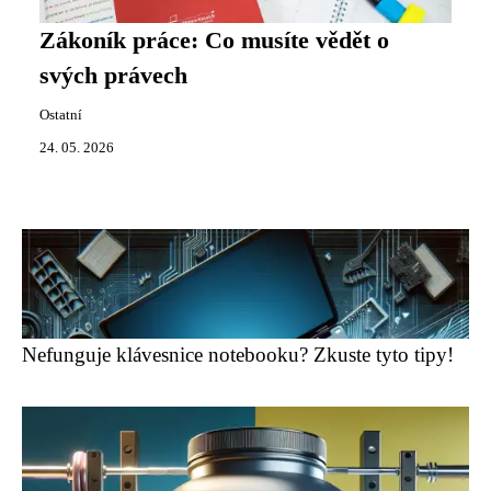
Zákoník práce: Co musíte vědět o
svých právech
Ostatní
24. 05. 2026
Nefunguje klávesnice notebooku? Zkuste tyto tipy!