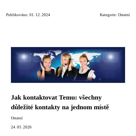
Publikováno: 01. 12. 2024
Kategorie:
Ostatní
Jak kontaktovat Temu: všechny
důležité kontakty na jednom místě
Ostatní
24. 05. 2026