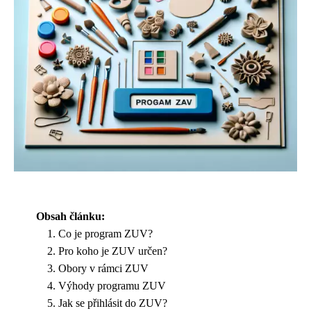
Obsah článku:
Co je program ZUV?
Pro koho je ZUV určen?
Obory v rámci ZUV
Výhody programu ZUV
Jak se přihlásit do ZUV?