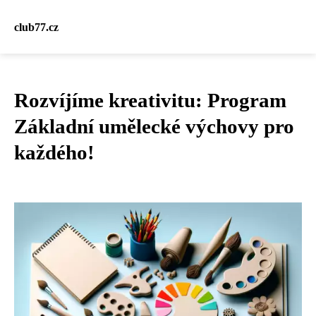
club77.cz
Rozvíjíme kreativitu: Program
Základní umělecké výchovy pro
každého!