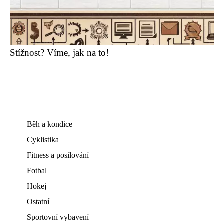
Stížnost? Víme, jak na to!
Běh a kondice
Cyklistika
Fitness a posilování
Fotbal
Hokej
Ostatní
Sportovní vybavení