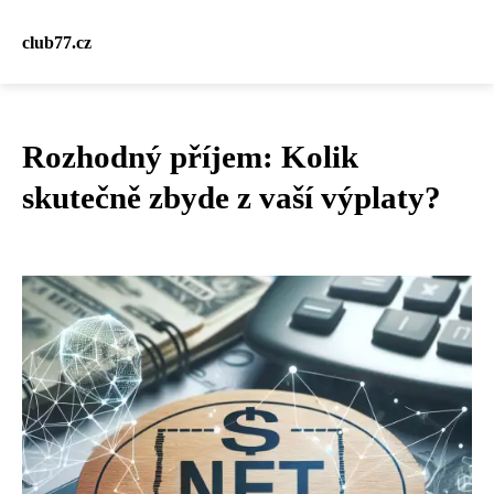
club77.cz
Rozhodný příjem: Kolik
skutečně zbyde z vaší výplaty?