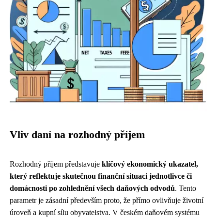
Vliv daní na rozhodný příjem
Rozhodný příjem představuje
klíčový ekonomický ukazatel,
který reflektuje skutečnou finanční situaci jednotlivce či
domácnosti po zohlednění všech daňových odvodů
. Tento
parametr je zásadní především proto, že přímo ovlivňuje životní
úroveň a kupní sílu obyvatelstva. V českém daňovém systému