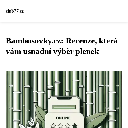
club77.cz
Bambusovky.cz: Recenze, která
vám usnadní výběr plenek