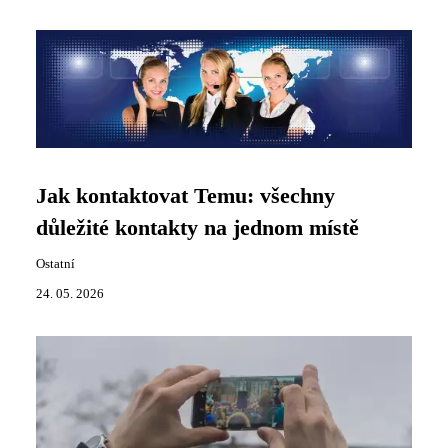
Jak kontaktovat Temu: všechny
důležité kontakty na jednom místě
Ostatní
24. 05. 2026