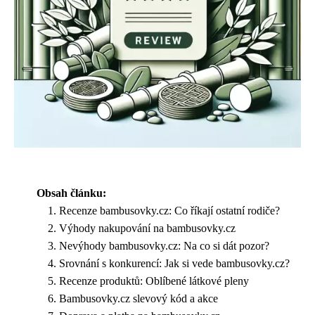
Obsah článku:
Recenze bambusovky.cz: Co říkají ostatní rodiče?
Výhody nakupování na bambusovky.cz
Nevýhody bambusovky.cz: Na co si dát pozor?
Srovnání s konkurencí: Jak si vede bambusovky.cz?
Recenze produktů: Oblíbené látkové pleny
Bambusovky.cz slevový kód a akce