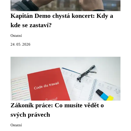
Kapitán Demo chystá koncert: Kdy a
kde se zastaví?
Ostatní
24. 05. 2026
Zákoník práce: Co musíte vědět o
svých právech
Ostatní