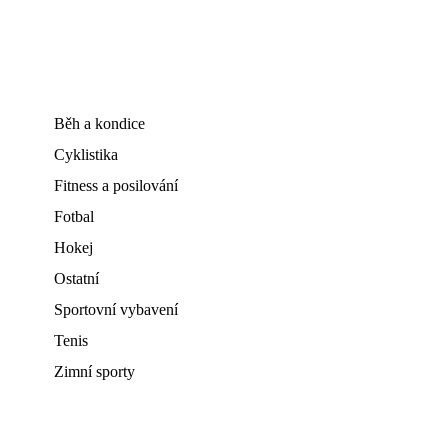
Běh a kondice
Cyklistika
Fitness a posilování
Fotbal
Hokej
Ostatní
Sportovní vybavení
Tenis
Zimní sporty