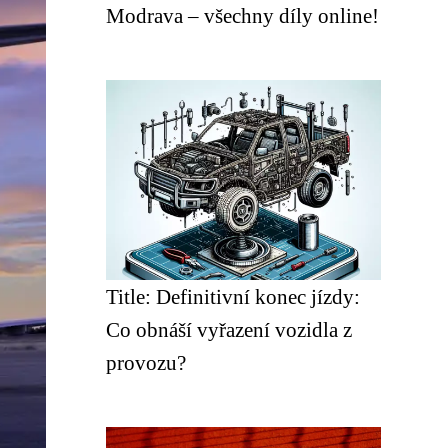
Modrava – všechny díly online!
Title: Definitivní konec jízdy:
Co obnáší vyřazení vozidla z
provozu?