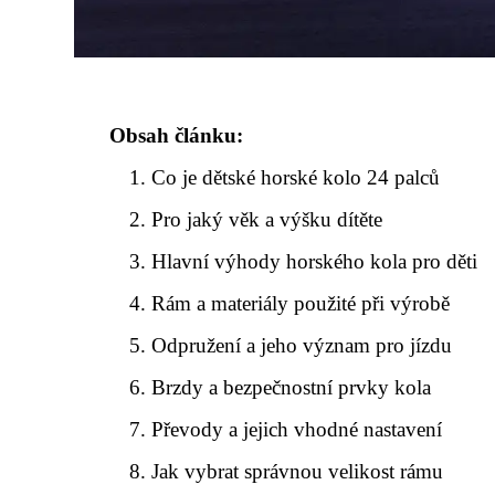
Obsah článku:
Co je dětské horské kolo 24 palců
Pro jaký věk a výšku dítěte
Hlavní výhody horského kola pro děti
Rám a materiály použité při výrobě
Odpružení a jeho význam pro jízdu
Brzdy a bezpečnostní prvky kola
Převody a jejich vhodné nastavení
Jak vybrat správnou velikost rámu