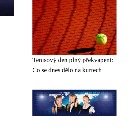
Tenisový den plný překvapení:
Co se dnes dělo na kurtech