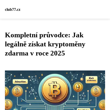
club77.cz
Kompletní průvodce: Jak
legálně získat kryptoměny
zdarma v roce 2025