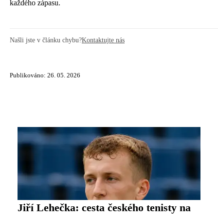
každého zápasu.
Našli jste v článku chybu?
Kontaktujte nás
Publikováno: 26. 05. 2026
Jiří Lehečka: cesta českého tenisty na