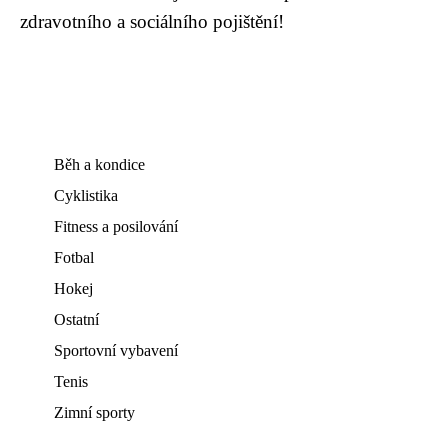
zdravotního a sociálního pojištění!
Běh a kondice
Cyklistika
Fitness a posilování
Fotbal
Hokej
Ostatní
Sportovní vybavení
Tenis
Zimní sporty