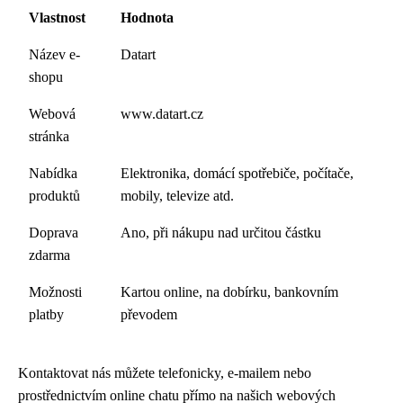
Vlastnost
Hodnota
Název e-
Datart
shopu
Webová
www.datart.cz
stránka
Nabídka
Elektronika, domácí spotřebiče, počítače,
produktů
mobily, televize atd.
Doprava
Ano, při nákupu nad určitou částku
zdarma
Možnosti
Kartou online, na dobírku, bankovním
platby
převodem
Kontaktovat nás můžete telefonicky, e-mailem nebo
prostřednictvím online chatu přímo na našich webových