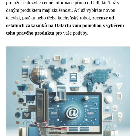
protože se dozvíte cenné informace přímo od lidí, kteří už s
daným produktem mají zkušenosti. Ať už vybíráte novou
televizi, pračku nebo třeba kuchyňský robot,
recenze od
ostatních zákazníků na Datartu vám pomohou s výběrem
toho pravého produktu
pro vaše potřeby.