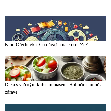
Kino Ořechovka: Co dávají a na co se těšit?
Dieta s vařeným kuřecím masem: Hubněte chutně a
zdravě