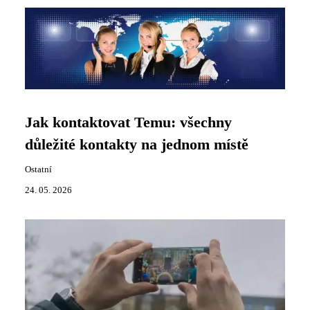
Jak kontaktovat Temu: všechny
důležité kontakty na jednom místě
Ostatní
24. 05. 2026