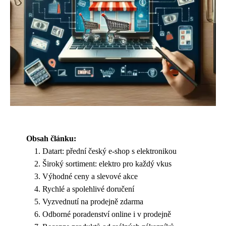
Obsah článku:
Datart: přední český e-shop s elektronikou
Široký sortiment: elektro pro každý vkus
Výhodné ceny a slevové akce
Rychlé a spolehlivé doručení
Vyzvednutí na prodejně zdarma
Odborné poradenství online i v prodejně