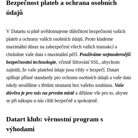
Bezpečnost plateb a ochrana osobních
údajů
V Datartu si plně uvědomujeme důležitost bezpečnosti vašich
plateb a ochrany vašich osobních údajů. Proto klademe
maximální důraz na zabezpečení všech vašich transakcí a
chráníme vaše data s maximální péčí.
Používáme nejmodernější
bezpečnostní technologie
, včetně šifrování SSL, abychom
zajistili, že vaše platební údaje jsou vždy v bezpečí. Datart
splňuje přísné standardy pro ochranu osobních údajů a vaše data
nikdy nesdílíme s třetími stranami bez vašeho souhlasu.
Vaše
důvěra je pro nás na prvním místě
a děláme vše pro to, abyste
se při nákupu u nás cítili bezpečně a spokojeně.
Datart klub: věrnostní program s
výhodami