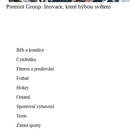
Premiot Group: Inovace, které hýbou světem
Běh a kondice
Cyklistika
Fitness a posilování
Fotbal
Hokej
Ostatní
Sportovní vybavení
Tenis
Zimní sporty