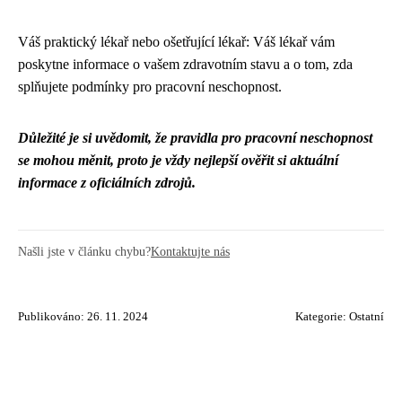
Váš praktický lékař nebo ošetřující lékař: Váš lékař vám
poskytne informace o vašem zdravotním stavu a o tom, zda
splňujete podmínky pro pracovní neschopnost.
Důležité je si uvědomit, že pravidla pro pracovní neschopnost
se mohou měnit, proto je vždy nejlepší ověřit si aktuální
informace z oficiálních zdrojů.
Našli jste v článku chybu?
Kontaktujte nás
Publikováno: 26. 11. 2024
Kategorie:
Ostatní