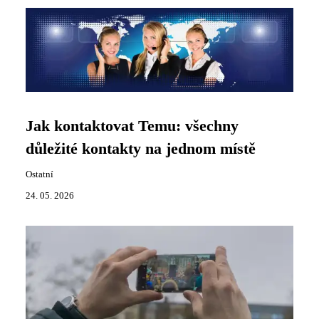
Jak kontaktovat Temu: všechny
důležité kontakty na jednom místě
Ostatní
24. 05. 2026