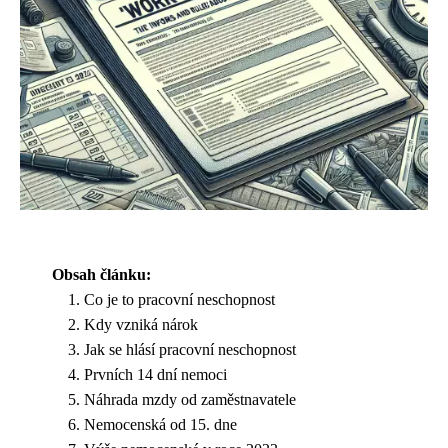
Obsah článku:
Co je to pracovní neschopnost
Kdy vzniká nárok
Jak se hlásí pracovní neschopnost
Prvních 14 dní nemoci
Náhrada mzdy od zaměstnavatele
Nemocenská od 15. dne