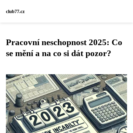
club77.cz
Pracovní neschopnost 2025: Co
se mění a na co si dát pozor?