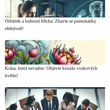
Orbitrek a hubnutí břicha: Zbavte se pneumatiky
efektivně!
Krása, která nevadne: Objevte kouzlo voskových
květin!